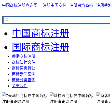
中国商标注册查询网
-
-
注册中国商标
-
注册台湾商标
-
注册香
中国商标注册
国际商标注册
香港商标注册
商标法律文件
商标买卖转让
商标新闻案例
商标分类查询
关于我们