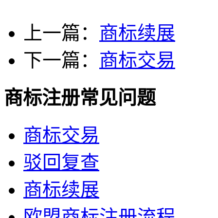
上一篇：
商标续展
下一篇：
商标交易
商标注册常见问题
商标交易
驳回复查
商标续展
欧盟商标注册流程