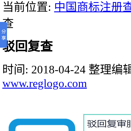
当前位置:
中国商标注册
查
驳回复查
时间: 2018-04-24 整理
www.reglogo.com