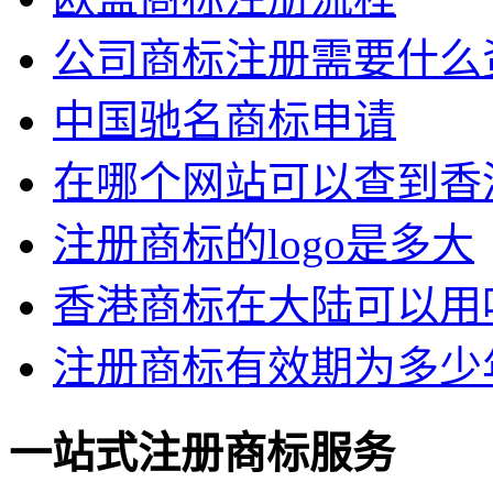
公司商标注册需要什么
中国驰名商标申请
在哪个网站可以查到香
注册商标的logo是多大
香港商标在大陆可以用
注册商标有效期为多少
一站式注册商标服务