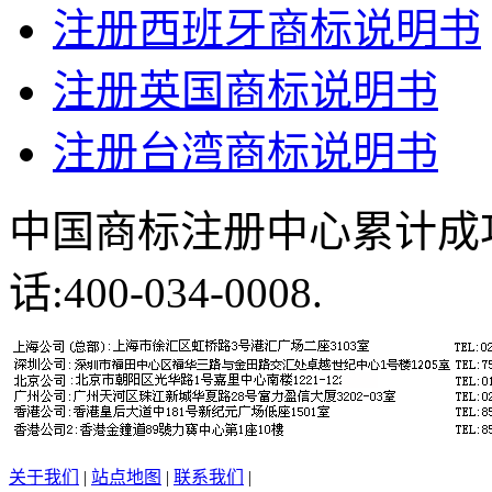
注册西班牙商标说明书
注册英国商标说明书
注册台湾商标说明书
中国商标注册中心累计成
话:400-034-0008.
关于我们
|
站点地图
|
联系我们
|