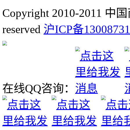
Copyright 2010-2011 
reserved
沪ICP备1300873
在线QQ咨询：