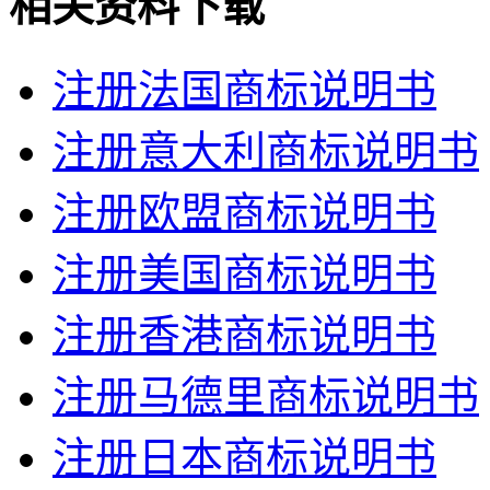
相关资料下载
注册法国商标说明书
注册意大利商标说明书
注册欧盟商标说明书
注册美国商标说明书
注册香港商标说明书
注册马德里商标说明书
注册日本商标说明书