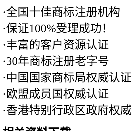
·全国十佳商标注册机构
·保证100%受理成功！
·丰富的客户资源认证
·30年商标注册老字号
·中国国家商标局权威认
·欧盟成员国权威认证
·香港特别行政区政府权