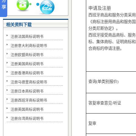
申请及注册
西班牙商品和服务分类采用
《商标注册用商品和服务国
相关资料下载
分类尼斯协定》。
西班牙接受商品商标、服务
注册法国商标说明书
标、集体商标、证明商标和
注册意大利商标说明书
合商标的申请注册。
注册欧盟商标说明书
注册美国商标说明书
注册香港商标说明书
查询(单类别报价)
注册马德里商标说明书
注册日本商标说明书
注册西班牙商标说明书
答复审查意见
/
听证
注册英国商标说明书
注册台湾商标说明书
复审