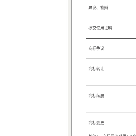
异议、答辩
提交使用证明
商标争议
商标转让
商标续展
商标变更