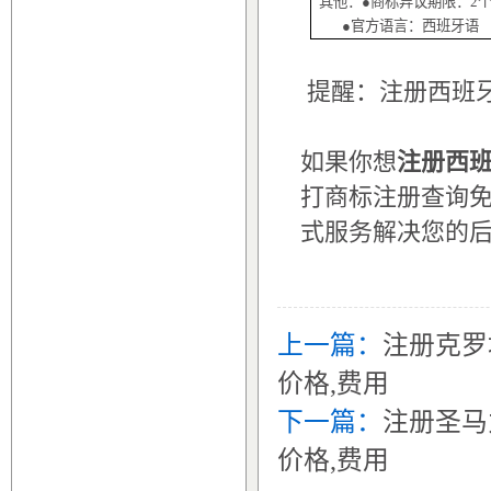
其他：
●商标异议期限：
2
●官方语言：西班牙语
提醒：注册西班
如果你想
注册西
打商标注册查询免费
式服务解决您的
上一篇：
注册克罗
价格,费用
下一篇：
注册圣马
价格,费用