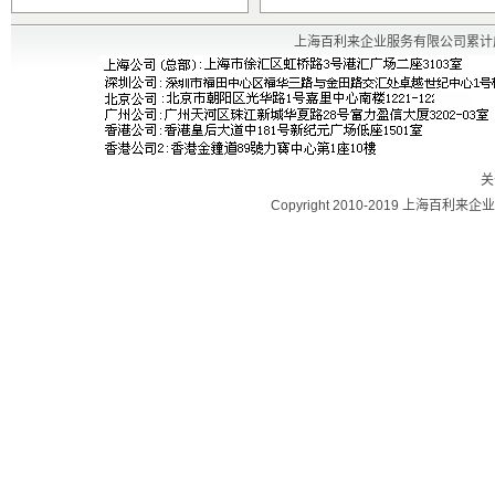
上海百利来企业服务有限公司累计
关
Copyright 2010-2019 上海百利来企业服