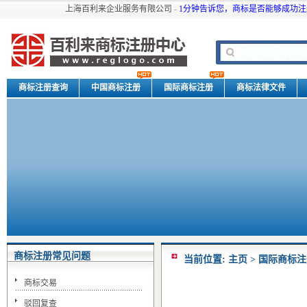
上海百利来企业服务有限公司
-
1分钟告诉您，商标是否能够成功注
商标注册查询
中国商标注册
国际商标注册
商标法律文件
商标注册常见问题
当前位置:
主页
>
国际商标注
商标交易
驳回复查